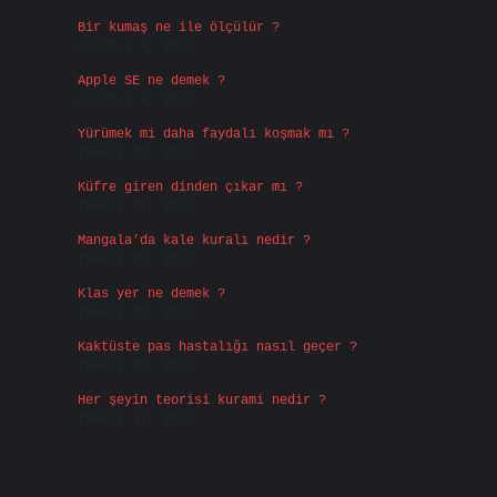
Bir kumaş ne ile ölçülür ?
Ağustos 4, 2026
Apple SE ne demek ?
Ağustos 4, 2026
Yürümek mi daha faydalı koşmak mı ?
Temmuz 29, 2026
Küfre giren dinden çıkar mı ?
Temmuz 27, 2026
Mangala’da kale kuralı nedir ?
Temmuz 25, 2026
Klas yer ne demek ?
Temmuz 25, 2026
Kaktüste pas hastalığı nasıl geçer ?
Temmuz 23, 2026
Her şeyin teorisi kurami nedir ?
Temmuz 17, 2026