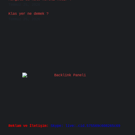
Temmuz 25, 2026
Klas yer ne demek ?
Temmuz 25, 2026
Reklam ve İletişim:
Skype: live:.cid.575569c608265c69