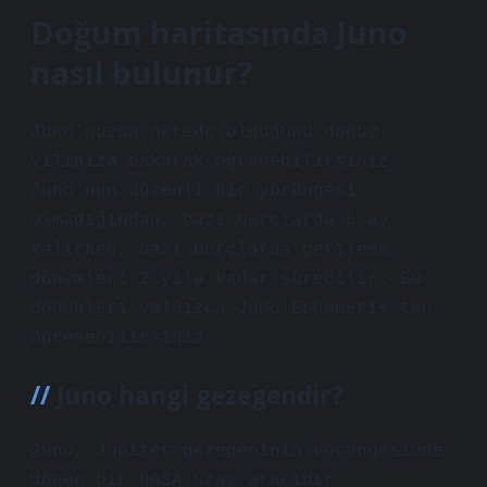
Doğum haritasında Juno
nasıl bulunur?
Juno’nuzun nerede olduğunu doğum
yılınıza bakarak öğrenebilirsiniz.
Juno’nun düzenli bir yörüngesi
olmadığından, bazı burçlarda 6 ay
kalırken, bazı burçlarda gerileme
dönemleri 2 yıla kadar sürebilir. Bu
döngüleri yalnızca Juno Ephemeris’ten
öğrenebilirsiniz.
Juno hangi gezegendir?
Juno, Jüpiter gezegeninin yörüngesinde
dönen bir NASA uzay aracıdır.