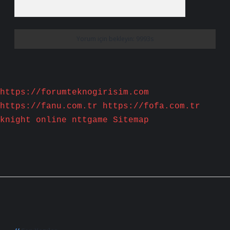
https://forumteknogirisim.com
https://fanu.com.tr
https://fofa.com.tr
knight online
nttgame
Sitemap
Sidebar