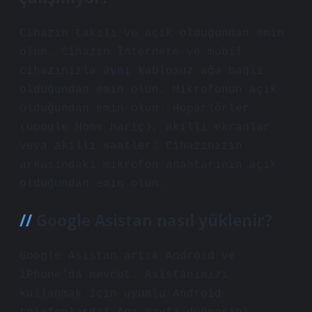
Cihazın takılı ve açık olduğundan emin
olun. Cihazın İnternete ve mobil
cihazınızla aynı kablosuz ağa bağlı
olduğundan emin olun. Mikrofonun açık
olduğundan emin olun: Hoparlörler
(Google Home hariç), akıllı ekranlar
veya akıllı saatler: Cihazınızın
arkasındaki mikrofon anahtarının açık
olduğundan emin olun.
Google Asistan nasıl yüklenir?
Google Asistan artık Android ve
iPhone’da mevcut. Asistanınızı
kullanmak için uyumlu Android