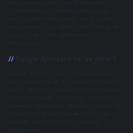
Search Assistant Plus hizmetinden
faydalanabilir. Hizmet aboneliğimi
nasıl iptal edebilirim? Aylık hizmeti
iptal etmek için CANCEL ASSISTAN PLUS
yazıp 7544’e SMS göndermeniz
yeterlidir.
Google Assistant ne işe yarar?
Google Asistan, bazı televizyonlarda
soru sormanıza ve iş yapmanıza olanak
tanır. Asistan, Google Asistan bulunan
televizyonlarda İngilizce, Fransızca,
Almanca, İtalyanca, Japonca, Korece ve
İspanyolca dillerinde mevcuttur ve
yakında daha fazla dil seçeneği
sunulacaktır.