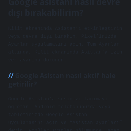
Google asistanı nasıl devre
dışı bırakabilirim?
Kilit ekranında Asistan’ı etkinleştirin
veya devre dışı bırakın. Pixel’inizde
Ayarlar uygulamasını açın. Tüm Ayarlar
altında, Kilit ekranında Asistan’a izin
ver ayarına dokunun.
Google Asistan nasıl aktif hale
getirilir?
Google Asistan’a sesinizi tanımayı
öğretin. Android telefonunuzda veya
tabletinizde Google Asistan
uygulamasını açın ve “Asistan ayarları”
deyin. Popüler ayarlar bölümünde Tamam,