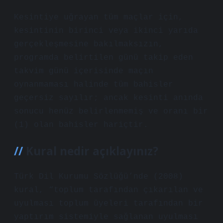
Kesintiye uğrayan tüm maçlar için,
kesintinin birinci veya ikinci yarıda
gerçekleşmesine bakılmaksızın,
programda belirtilen günü takip eden
takvim günü içerisinde maçın
oynanmaması halinde tüm bahisler
geçersiz sayılır; ancak kesinti anında
sonucu henüz belirlenmemiş ve oranı bir
(1) olan bahisler hariçtir.
Kural nedir açıklayınız?
Türk Dil Kurumu Sözlüğü’nde (2008)
kural, “toplum tarafından çıkarılan ve
uyulması toplum üyeleri tarafından bir
yaptırım sistemiyle sağlanan uyulması