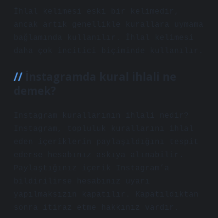
İhlal kelimesi eski bir kelimedir,
ancak artık genellikle kurallara uymama
bağlamında kullanılır. İhlal kelimesi
daha çok incitici biçiminde kullanılır.
İnstagramda kural ihlali ne
demek?
Instagram kurallarının ihlali nedir?
Instagram, topluluk kurallarını ihlal
eden içeriklerin paylaşıldığını tespit
ederse hesabınız askıya alınabilir.
Paylaştığınız içerik Instagram’a
bildirilirse hesabınız uyarı
yapılmaksızın kapatılır. Kapatıldıktan
sonra itiraz etme hakkınız vardır.