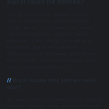
Kural ihlali ne demek?
Trafik kurallarına uymayan kişiler,
trafik kurallarını ihlal ettikleri
ölçüde devlet tarafından para cezası
ile cezalandırılır. Emniyet kemeri
takmamak, alkol etkisi altında araç
kullanmak, makas kullanmak ve
ehliyetsiz araç kullanmak gibi birçok
kural ihlali, devlet tarafından para
cezası ile cezalandırılır.
Kural hatası maç tekrarı nasıl
olur?
Bir maçın tekrar oynanması için yapılan
hatanın “anormal hata seviyesi”nin çok