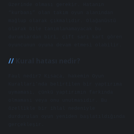
üzerinde olması gerekir. Hatanın
“kurbanı” olan takım oyun alanından
mağlup olarak çıkmalıdır. Olağanüstü
olarak bile tanımlanamayacak bu
durumlardan biri, çift sarı kart gören
oyuncunun oyuna devam etmesi olabilir.
Kural hatası nedir?
Faul nedir? Kısaca, hakemin Oyun
Kuralları’nda belirtilen bir yaptırıma
uymaması, çünkü yaptırımın farkında
olmaması veya onu unutmasıdır. Bu
özellikle bir ihlal nedeniyle
durdurulan oyun yeniden başlatıldığında
gerçekleşir.