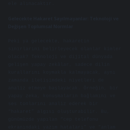
ele alınacaktır.
Gelecekte Hakaret Sayılmayanlar: Teknoloji ve
Değişen Toplumsal Normlar
Peki ya gelecekte, hakaretin
sınırlarını belirleyecek olanlar kimler
olacak? Teknoloji ve dijital dünyada
gelişen yapay zekâlar, sadece dilin
kurallarını koymakla kalmayacak, aynı
zamanda iletişimdeki niyetleri de
analiz etmeye başlayacak. Örneğin, bir
yapay zeka, konuşmaların bağlamını ve
ses tonlarını analiz ederek bir
“hakaret” algısı oluşturabilir. Bu,
günümüzde yapılan “cep telefonu
ekranındaki yazım hataları” ve “anlam