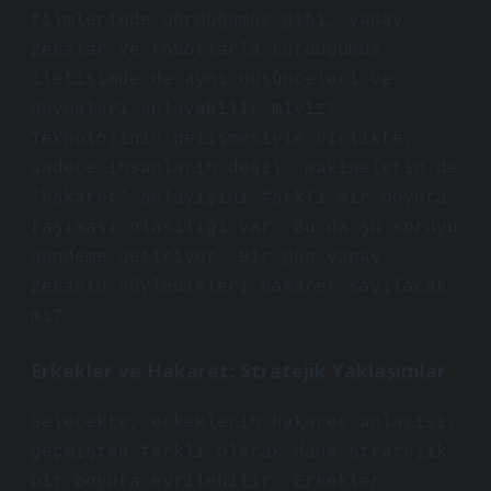
filmlerinde gördüğümüz gibi, yapay
zekâlar ve robotlarla kurduğumuz
iletişimde de aynı düşünceleri ve
duyguları anlayabilir miyiz?
Teknolojinin gelişmesiyle birlikte,
sadece insanların değil, makinelerin de
‘hakaret’ anlayışını farklı bir boyuta
taşıması olasılığı var. Bu da şu soruyu
gündeme getiriyor: Bir gün yapay
zekânın söyledikleri hakaret sayılacak
mı?
Erkekler ve Hakaret: Stratejik Yaklaşımlar
Gelecekte, erkeklerin hakaret anlayışı,
geçmişten farklı olarak daha stratejik
bir boyuta evrilebilir. Erkekler