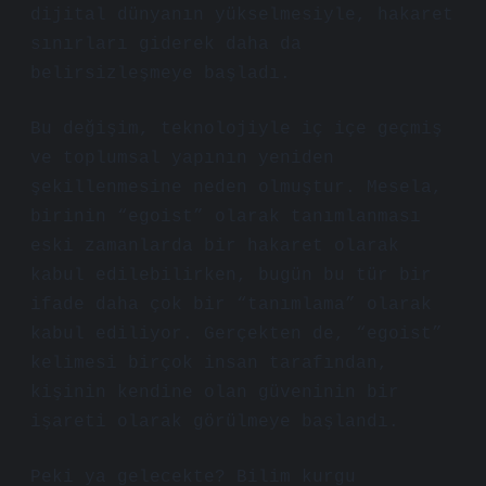
dijital dünyanın yükselmesiyle, hakaret
sınırları giderek daha da
belirsizleşmeye başladı.
Bu değişim, teknolojiyle iç içe geçmiş
ve toplumsal yapının yeniden
şekillenmesine neden olmuştur. Mesela,
birinin “egoist” olarak tanımlanması
eski zamanlarda bir hakaret olarak
kabul edilebilirken, bugün bu tür bir
ifade daha çok bir “tanımlama” olarak
kabul ediliyor. Gerçekten de, “egoist”
kelimesi birçok insan tarafından,
kişinin kendine olan güveninin bir
işareti olarak görülmeye başlandı.
Peki ya gelecekte? Bilim kurgu