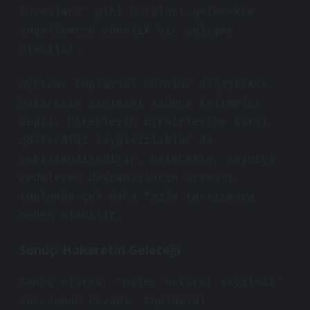
kaymaları” gibi hataları gelecekte
engellemeye yönelik bir gelişme
olabilir.
Ayrıca, toplumsal normlar değiştikçe,
hakaretin tanımını sadece kelimeler
değil, bireylerin birbirlerine karşı
gösterdiği saygısızlıklar da
şekillendirebilir. Gelecekte, saygıyı
zedeleyen davranışların artması,
toplumda çok daha fazla tartışmaya
neden olabilir.
Sonuç: Hakaretin Geleceği
Sonuç olarak, “neler hakaret sayılmaz”
sorusunun cevabı, toplumsal