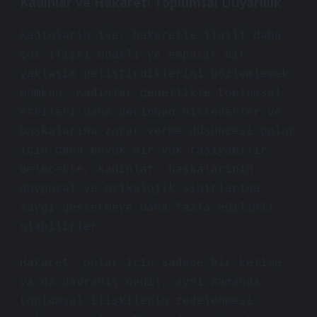
Kadınlar ve Hakaret: Toplumsal Duyarlılık
Kadınların ise, hakaretle ilgili daha
çok ilişki odaklı ve empatik bir
yaklaşım geliştirdiklerini gözlemlemek
mümkün. Kadınlar genellikle toplumsal
etkileri daha derinden hissederler ve
başkalarına zarar verme düşüncesi onlar
için daha büyük bir yük taşıyabilir.
Gelecekte, kadınlar, başkalarının
duygusal ve psikolojik sınırlarına
saygı göstermeye daha fazla eğilimli
olabilirler.
Hakaret, onlar için sadece bir kelime
ya da davranış değil, aynı zamanda
toplumsal ilişkilerin zedelenmesi