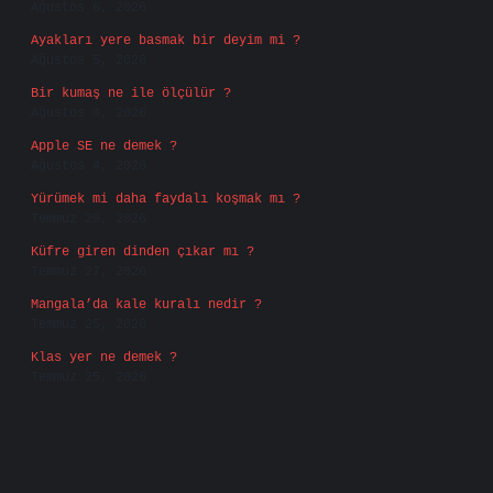
Ağustos 6, 2026
Ayakları yere basmak bir deyim mi ?
Ağustos 5, 2026
Bir kumaş ne ile ölçülür ?
Ağustos 4, 2026
Apple SE ne demek ?
Ağustos 4, 2026
Yürümek mi daha faydalı koşmak mı ?
Temmuz 29, 2026
Küfre giren dinden çıkar mı ?
Temmuz 27, 2026
Mangala’da kale kuralı nedir ?
Temmuz 25, 2026
Klas yer ne demek ?
Temmuz 25, 2026