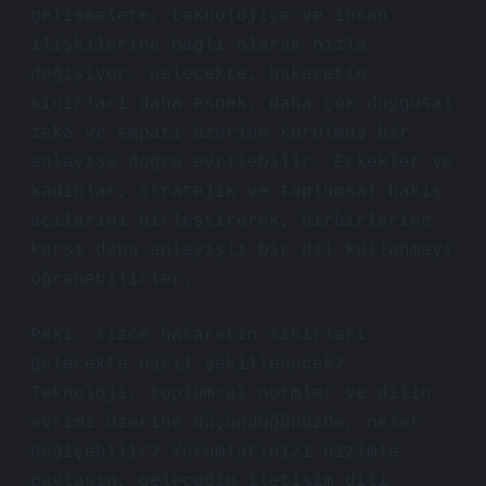
gelişmelere, teknolojiye ve insan
ilişkilerine bağlı olarak hızla
değişiyor. Gelecekte, hakaretin
sınırları daha esnek, daha çok duygusal
zekâ ve empati üzerine kurulmuş bir
anlayışa doğru evrilebilir. Erkekler ve
kadınlar, stratejik ve toplumsal bakış
açılarını birleştirerek, birbirlerine
karşı daha anlayışlı bir dil kullanmayı
öğrenebilirler.
Peki, sizce hakaretin sınırları
gelecekte nasıl şekillenecek?
Teknoloji, toplumsal normlar ve dilin
evrimi üzerine düşündüğünüzde, neler
değişebilir? Yorumlarınızı bizimle
paylaşın, geleceğin iletişim dili