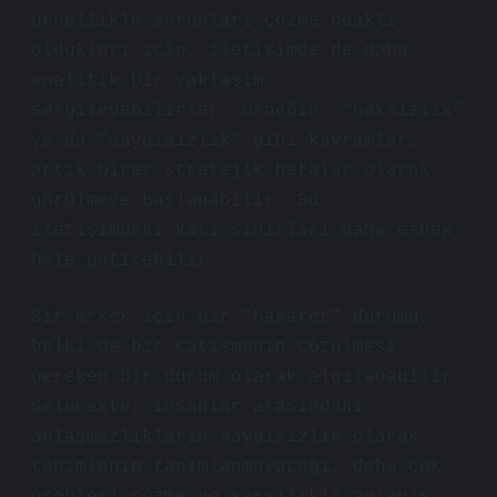
genellikle sorunları çözme odaklı
oldukları için, iletişimde de daha
analitik bir yaklaşım
sergileyebilirler. Örneğin, “haksızlık”
ya da “saygısızlık” gibi kavramlar,
artık birer stratejik hatalar olarak
görülmeye başlanabilir. Bu,
iletişimdeki katı sınırları daha esnek
hale getirebilir.
Bir erkek için bir “hakaret” durumu,
belki de bir çatışmanın çözülmesi
gereken bir durum olarak algılanabilir.
Gelecekte, insanlar arasındaki
anlaşmazlıkların saygısızlık olarak
tanımlanıp tanımlanmayacağı, daha çok