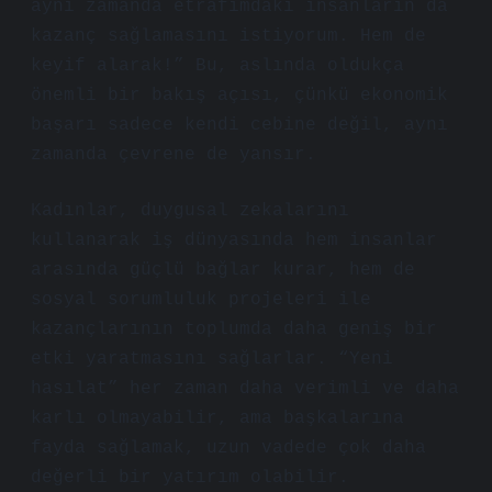
aynı zamanda etrafımdaki insanların da
kazanç sağlamasını istiyorum. Hem de
keyif alarak!” Bu, aslında oldukça
önemli bir bakış açısı, çünkü ekonomik
başarı sadece kendi cebine değil, aynı
zamanda çevrene de yansır.
Kadınlar, duygusal zekalarını
kullanarak iş dünyasında hem insanlar
arasında güçlü bağlar kurar, hem de
sosyal sorumluluk projeleri ile
kazançlarının toplumda daha geniş bir
etki yaratmasını sağlarlar. “Yeni
hasılat” her zaman daha verimli ve daha
karlı olmayabilir, ama başkalarına
fayda sağlamak, uzun vadede çok daha
değerli bir yatırım olabilir.