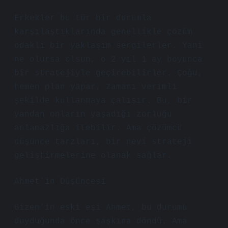
Erkekler bu tür bir durumla
karşılaştıklarında genellikle çözüm
odaklı bir yaklaşım sergilerler. Yani
ne olursa olsun, o 2 yıl 1 ay boyunca
bir stratejiyle geçirebilirler. Çoğu,
hemen plan yapar, zamanı verimli
şekilde kullanmaya çalışır. Bu, bir
yandan onların yaşadığı zorluğu
anlamazlığa itebilir. Ama çözümcü
düşünce tarzları, bir nevi strateji
geliştirmelerine olanak sağlar.
Ahmet’in Düşüncesi
Gizem’in eski eşi Ahmet, bu durumu
duyduğunda önce şaşkına döndü. Ama