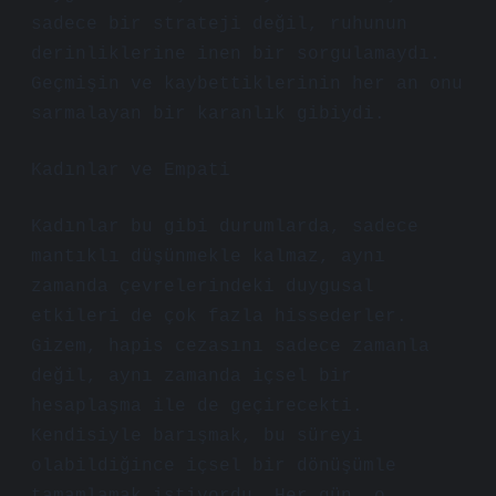
sadece bir strateji değil, ruhunun
derinliklerine inen bir sorgulamaydı.
Geçmişin ve kaybettiklerinin her an onu
sarmalayan bir karanlık gibiydi.
Kadınlar ve Empati
Kadınlar bu gibi durumlarda, sadece
mantıklı düşünmekle kalmaz, aynı
zamanda çevrelerindeki duygusal
etkileri de çok fazla hissederler.
Gizem, hapis cezasını sadece zamanla
değil, aynı zamanda içsel bir
hesaplaşma ile de geçirecekti.
Kendisiyle barışmak, bu süreyi
olabildiğince içsel bir dönüşümle