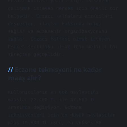
Eczacı kalfası yeterliliği, eczanede
çalışmak isteyen herkes için önemli bir
belgedir. Eczacı kalfaları eczacıları
destekler, ilaçlar hakkında bilgi
sağlar ve eczanenin organizasyonunu
sağlar. Eczacı kalfası olmak isteyen
herkes sertifika almak için belirli bir
süreçten geçmelidir.
Eczane teknisyeni ne kadar
maaş alır?
Kullanıcıların en çok paylaştığı
maaşlar 22.400 TL ile 47.500 TL
arasında değişiyor. Eczane
teknisyenleri için en düşük paylaşılan
maaş 19.900 TL iken, en yüksek 55