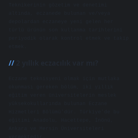
Teknikerinin gözetim ve denetimi
altında, eczanede bulunan ve/veya
depolardan eczaneye yeni gelen her
türlü ürünün son kullanma tarihlerini
periyodik olarak kontrol etmek ve takip
etmek.
2 yıllık eczacılık var mı?
Eczane teknisyeni olmak için mutlaka
okunması gereken bölüm, iki yıllık
eğitim veren üniversitelerin meslek
yüksekokullarında bulunan Eczane
Hizmetleri Bölümü’dür. Türkiye’de bu
eğitimi Anadolu, Hacettepe, İnönü,
Ankara ve Mersin Üniversiteleri
vermektedir.