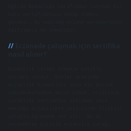
Eğitim Bakanlığı tarafından tanınan bir
kurs sertifikasına sahip olması
gerekir. Bu noktada eczane personelinin
eğitilmesi de önemlidir.
Eczanede çalışmak için sertifika
nasıl alınır?
Eczacılık çırağı olmanın çeşitli
yolları vardır. Bunlar arasında
eczacılık hizmetleri için bir meslek
yüksekokulundan mezun olmak, eczacılık
çıraklığı kurslarına katılmak veya
mesleği eczacılıkta usta-çırak ilişkisi
yoluyla öğrenmek yer alır. Bu üç
seçenekten biriyle eczacılık çırağı