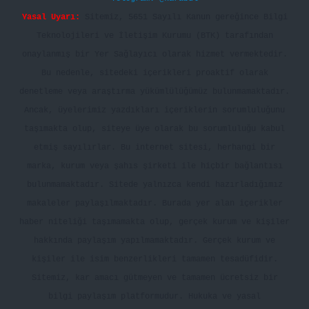
Yasal Uyarı:
Sitemiz, 5651 Sayılı Kanun gereğince Bilgi
Teknolojileri ve İletişim Kurumu (BTK) tarafından
onaylanmış bir Yer Sağlayıcı olarak hizmet vermektedir.
Bu nedenle, sitedeki içerikleri proaktif olarak
denetleme veya araştırma yükümlülüğümüz bulunmamaktadır.
Ancak, üyelerimiz yazdıkları içeriklerin sorumluluğunu
taşımakta olup, siteye üye olarak bu sorumluluğu kabul
etmiş sayılırlar. Bu internet sitesi, herhangi bir
marka, kurum veya şahıs şirketi ile hiçbir bağlantısı
bulunmamaktadır. Sitede yalnızca kendi hazırladığımız
makaleler paylaşılmaktadır. Burada yer alan içerikler
haber niteliği taşımamakta olup, gerçek kurum ve kişiler
hakkında paylaşım yapılmamaktadır. Gerçek kurum ve
kişiler ile isim benzerlikleri tamamen tesadüfidir.
Sitemiz, kar amacı gütmeyen ve tamamen ücretsiz bir
bilgi paylaşım platformudur. Hukuka ve yasal