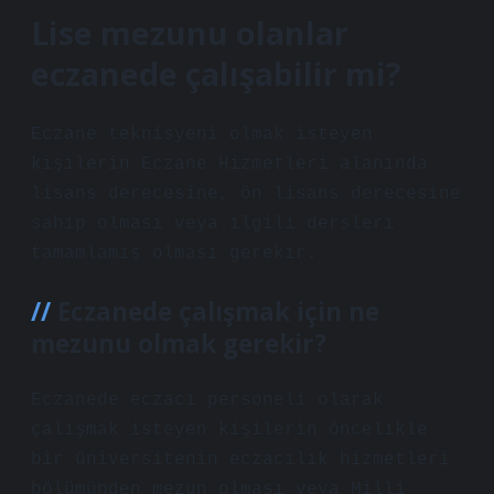
Lise mezunu olanlar
eczanede çalışabilir mi?
Eczane teknisyeni olmak isteyen
kişilerin Eczane Hizmetleri alanında
lisans derecesine, ön lisans derecesine
sahip olması veya ilgili dersleri
tamamlamış olması gerekir.
Eczanede çalışmak için ne
mezunu olmak gerekir?
Eczanede eczacı personeli olarak
çalışmak isteyen kişilerin öncelikle
bir üniversitenin eczacılık hizmetleri
bölümünden mezun olması veya Milli