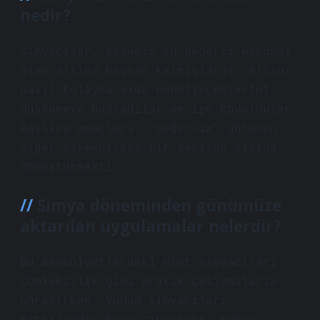
nedir?
Simyacılar, zamanın en değerli maddesi
olan altına hayran kalmışlardı. Altını
nasıl kolayca elde edebileceklerini
düşünmeye başladılar ve işe koyuldular.
Başlıca amaçları, “değersiz” görünen
diğer elementleri bir şekilde altına
dönüştürmekti.
Simya döneminden günümüze
aktarılan uygulamalar nelerdir?
Bu medeniyetlerdeki Hint simyacıları
çömlekçilik gibi pratik çalışmalarla
uğraşırken, Yunan simyacıları